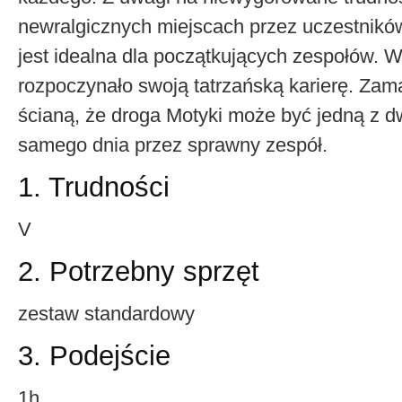
newralgicznych miejscach przez uczestników 
jest idealna dla początkujących zespołów. W
rozpoczynało swoją tatrzańską karierę. Zamar
ścianą, że droga Motyki może być jedną z d
samego dnia przez sprawny zespół.
1. Trudności
V
2. Potrzebny sprzęt
zestaw standardowy
3. Podejście
1h