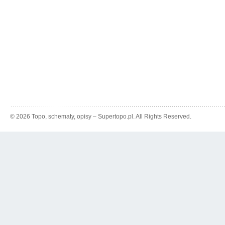
© 2026 Topo, schematy, opisy – Supertopo.pl. All Rights Reserved.