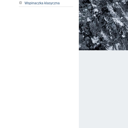
Wspinaczka klasyczna